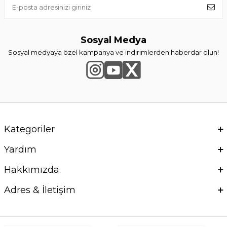
Sosyal Medya
Sosyal medyaya özel kampanya ve indirimlerden haberdar olun!
Kategoriler
Yardım
Hakkımızda
Adres & İletişim