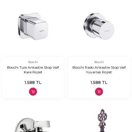
Bocchi
Bocchi
Bocchi Tula Ankastre Stop Valf
Bocchi Rado Ankastre Stop Valf
Kare Rozet
Yuvarlak Rozet
1.588
TL
1.588
TL