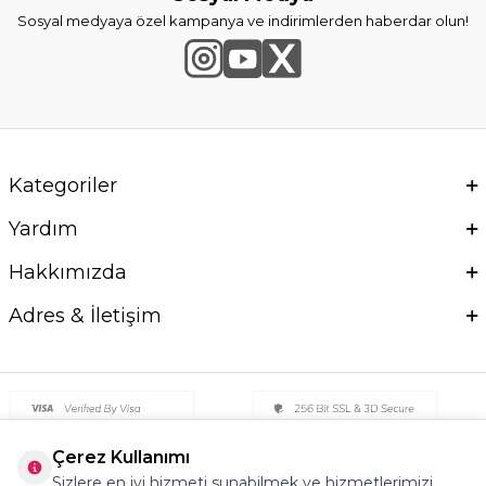
Sosyal medyaya özel kampanya ve indirimlerden haberdar olun!
Kategoriler
Yardım
Hakkımızda
Adres & İletişim
Çerez Kullanımı
Sizlere en iyi hizmeti sunabilmek ve hizmetlerimizi