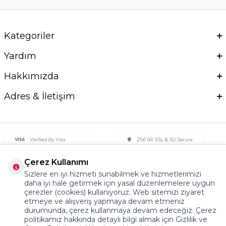
Kategoriler
Yardım
Hakkımızda
Adres & İletişim
Çerez Kullanımı
Sizlere en iyi hizmeti sunabilmek ve hizmetlerimizi
daha iyi hale getirmek için yasal düzenlemelere uygun
çerezler (cookies) kullanıyoruz. Web sitemizi ziyaret
etmeye ve alışveriş yapmaya devam etmeniz
durumunda, çerez kullanmaya devam edeceğiz. Çerez
politikamız hakkında detaylı bilgi almak için Gizlilik ve