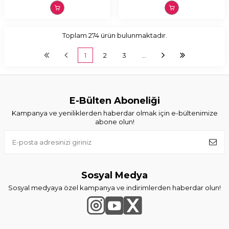
Toplam
274
ürün bulunmaktadır.
1
2
3
…
E-Bülten Aboneliği
Kampanya ve yeniliklerden haberdar olmak için e-bültenimize
abone olun!
Sosyal Medya
Sosyal medyaya özel kampanya ve indirimlerden haberdar olun!