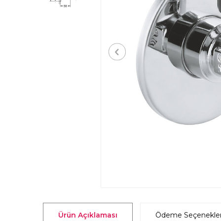
Ürün Açıklaması
Ödeme Seçenekler