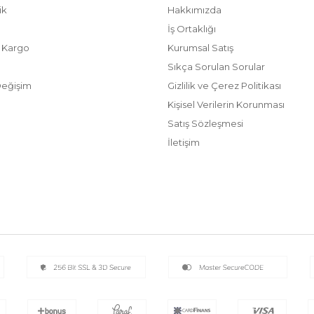
ik
Hakkımızda
İş Ortaklığı
/ Kargo
Kurumsal Satış
Sıkça Sorulan Sorular
Değişim
Gizlilik ve Çerez Politikası
Kişisel Verilerin Korunması
Satış Sözleşmesi
İletişim