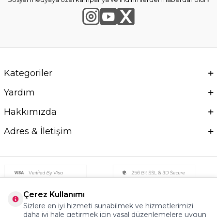
Kategoriler
Yardım
Hakkımızda
Adres & İletişim
Çerez Kullanımı
Sizlere en iyi hizmeti sunabilmek ve hizmetlerimizi
daha iyi hale getirmek için yasal düzenlemelere uygun