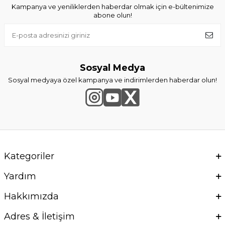
Kampanya ve yeniliklerden haberdar olmak için e-bültenimize
abone olun!
Sosyal Medya
Sosyal medyaya özel kampanya ve indirimlerden haberdar olun!
Kategoriler
Yardım
Hakkımızda
Adres & İletişim