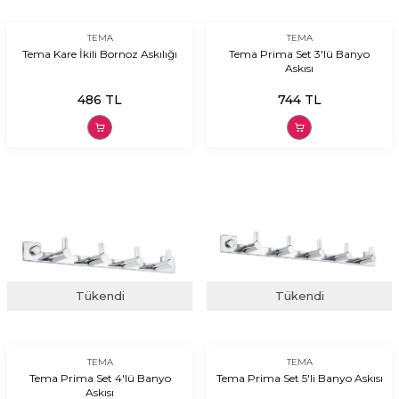
TEMA
TEMA
Tema Kare İkili Bornoz Askılığı
Tema Prima Set 3'lü Banyo
Askısı
486
TL
744
TL
Tükendi
Tükendi
TEMA
TEMA
Tema Prima Set 4'lü Banyo
Tema Prima Set 5'li Banyo Askısı
Askısı