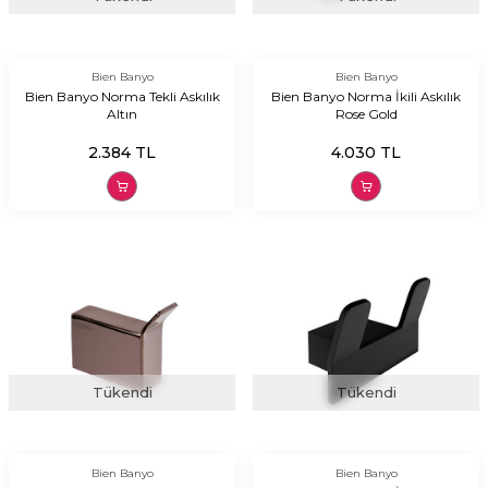
Bien Banyo
Bien Banyo
Bien Banyo Norma Tekli Askılık
Bien Banyo Norma İkili Askılık
Altın
Rose Gold
2.384
TL
4.030
TL
Tükendi
Tükendi
Bien Banyo
Bien Banyo