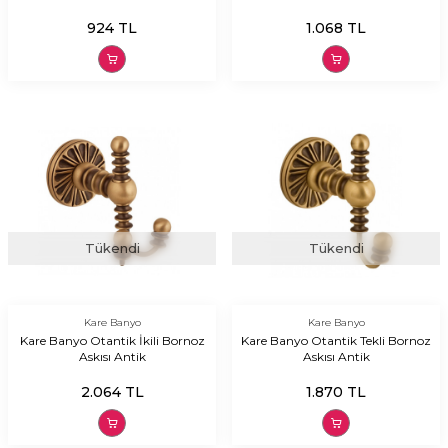
924
TL
1.068
TL
Tükendi
Tükendi
Kare Banyo
Kare Banyo
Kare Banyo Otantik İkili Bornoz
Kare Banyo Otantik Tekli Bornoz
Askısı Antik
Askısı Antik
2.064
TL
1.870
TL