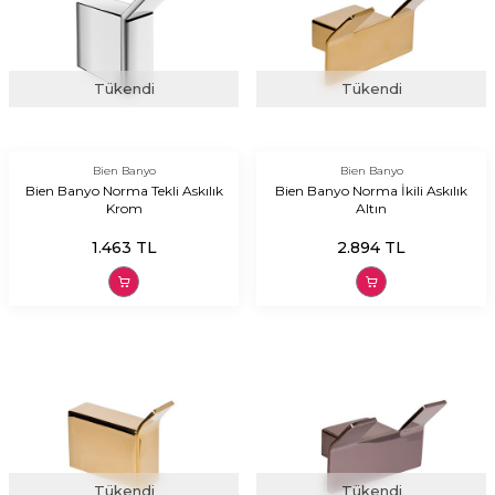
Tükendi
Tükendi
Bien Banyo
Bien Banyo
Bien Banyo Norma Tekli Askılık
Bien Banyo Norma İkili Askılık
Krom
Altın
1.463
TL
2.894
TL
Tükendi
Tükendi