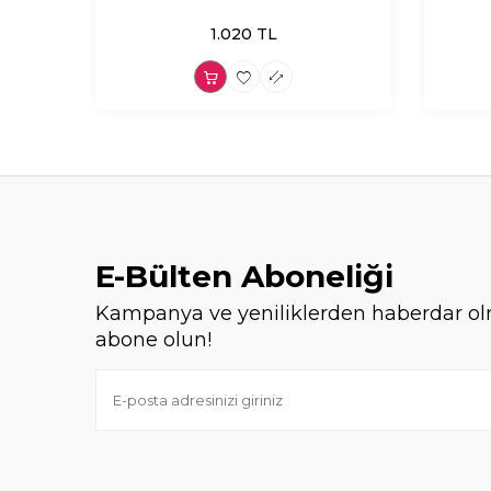
1.020
TL
E-Bülten Aboneliği
Kampanya ve yeniliklerden haberdar ol
abone olun!