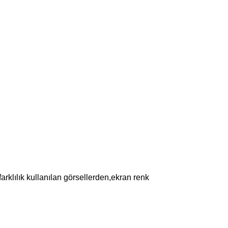
farklılık kullanılan görsellerden,ekran renk