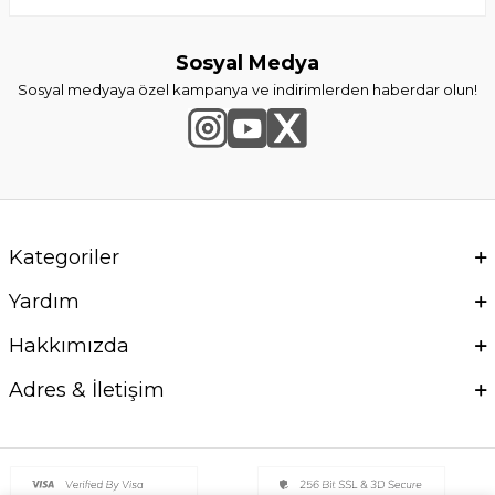
Sosyal Medya
Sosyal medyaya özel kampanya ve indirimlerden haberdar olun!
Kategoriler
Yardım
Hakkımızda
Adres & İletişim